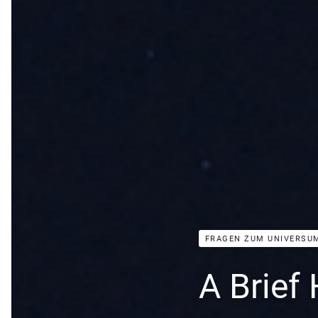
FRAGEN ZUM UNIVERSU
A Brief 