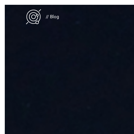
// Blog